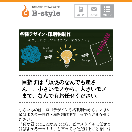
目指すは「販促のなんでも屋さ
ん」。小さいモノから、大きいモノ
まで、なんでもお任せください。
小さいものは、ロゴデザインや名刺制作から。大きい
物はポスター制作・看板制作まで、何でもおまかせく
ださい。
「何か困ったことがあったら、ビースタイルに任せと
けばよかろーっ！！」と言っていただけることを目標