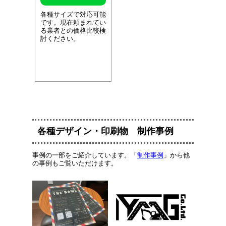
各種サイズで対応可能
です。現在頼まれてい
る業者との価格比較検
討ください。
各種デザイン・印刷物 制作事例
事例の一部をご紹介しています。「
制作事例
」から他
の事例もご覧いただけます。