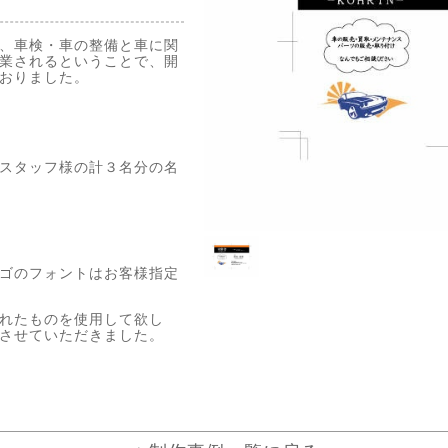
、車検・車の整備と車に関
業されるということで、開
おりました。
スタッフ様の計３名分の名
ゴのフォントはお客様指定
れたものを使用して欲し
させていただきました。