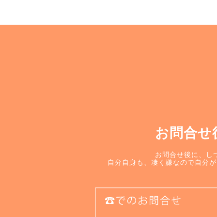
お問合せ
お問合せ後に、し
自分自身も、凄く嫌なので自分が