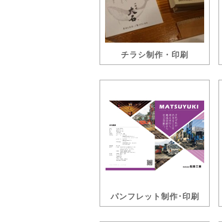
チラシ制作・印刷
パンフレット制作･印刷