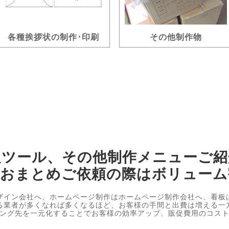
各種挨拶状の制作･印刷
その他制作物
促ツール、その他制作メニューご紹
、おまとめご依頼の際はボリューム
ザイン会社へ、ホームページ制作はホームページ制作会社へ、看板
る業者が多くなれば多くなるほど、お客様の手間と出費は増える一
ング先を一元化することでお客様の効率アップ、販促費用のコス