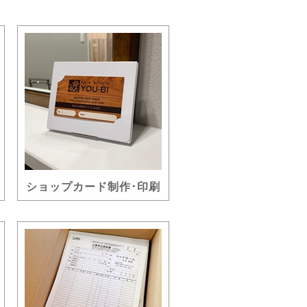
ショップカード制作･印刷