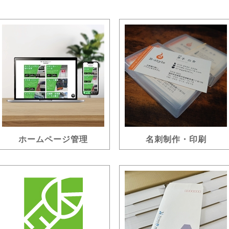
ホームページ管理
名刺制作・印刷