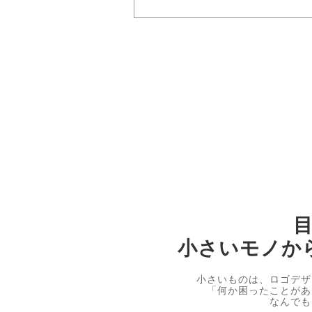
小さいモノか
小さいものは、ロゴデザ
「何か困ったことがあ
なんでも