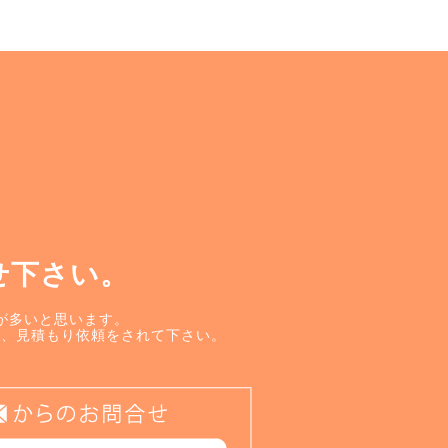
せ下さい。
が多いと思います。
せ、見積もり依頼をされて下さい。