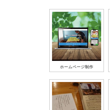
ホームページ制作