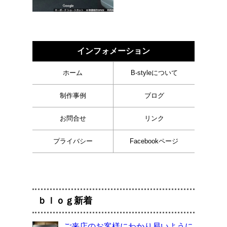
インフォメーション
ホーム
B-styleについて
制作事例
ブログ
お問合せ
リンク
プライバシー
Facebookページ
ｂｌｏｇ新着
ご来店のお客様にわかり易いように