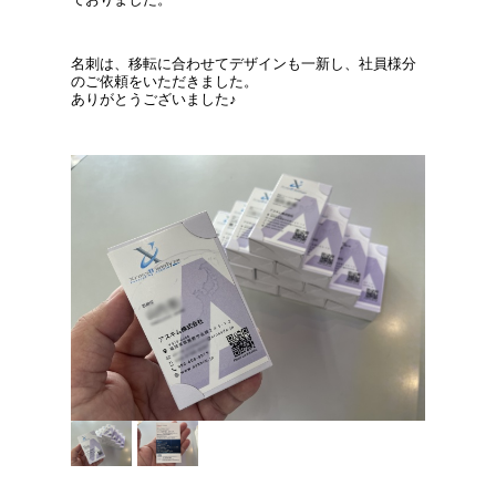
名刺は、移転に合わせてデザインも一新し、社員様分
のご依頼をいただきました。
ありがとうございました♪