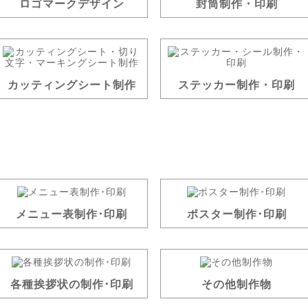
ロゴマークデザイン
封筒制作・印刷
カッティングシート制作
ステッカー制作・印刷
メニュー表制作･印刷
ポスター制作･印刷
各種挨拶状の制作･印刷
その他制作物