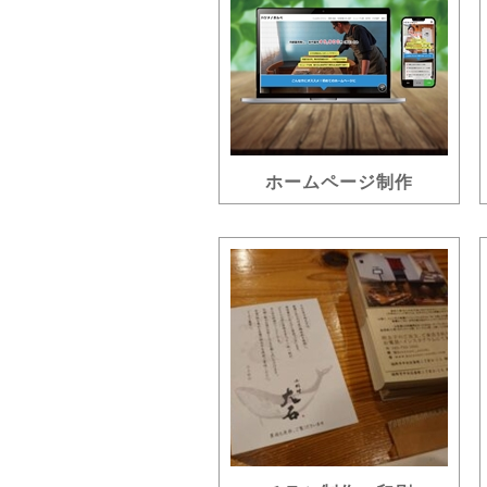
ホームページ制作