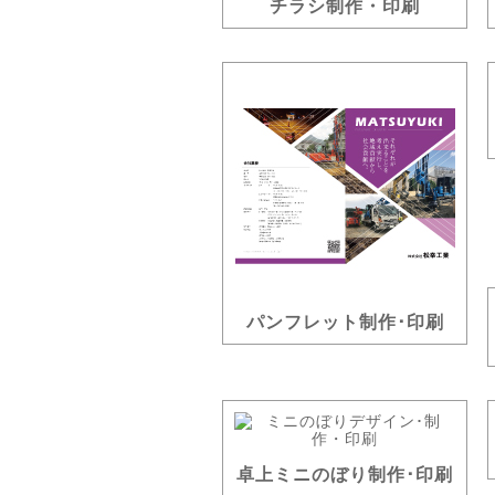
チラシ制作・印刷
パンフレット制作･印刷
卓上ミニのぼり制作･印刷