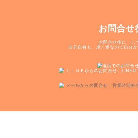
お問合せ
お問合せ後に、し
自分自身も、凄く嫌なので自分が