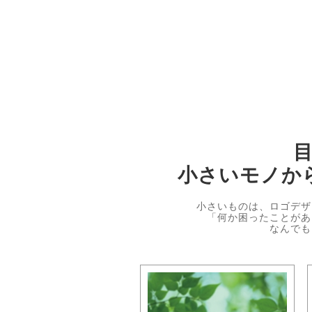
小さいモノか
小さいものは、ロゴデザ
「何か困ったことがあ
なんでも