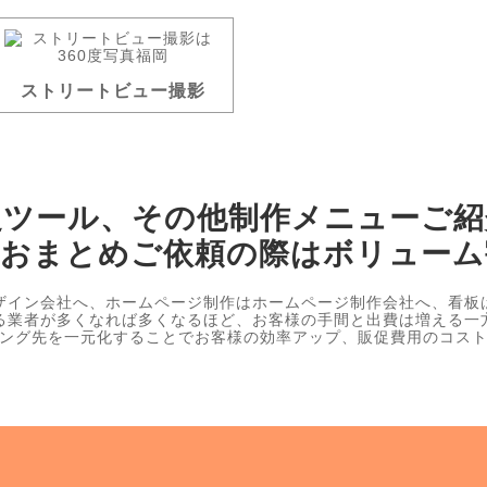
ストリートビュー撮影
促ツール、その他制作メニューご紹
、おまとめご依頼の際はボリューム
ザイン会社へ、ホームページ制作はホームページ制作会社へ、看板
る業者が多くなれば多くなるほど、お客様の手間と出費は増える一
ング先を一元化することでお客様の効率アップ、販促費用のコス