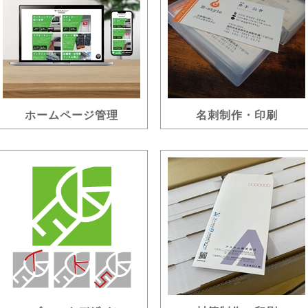
ホームページ管理
名刺制作・印刷