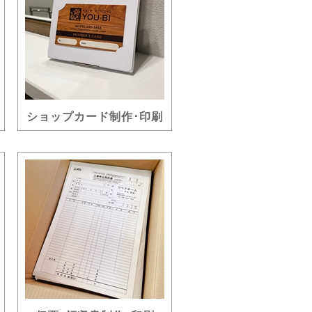
ショップカード制作･印刷