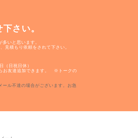
せ下さい。
が多いと思います。
せ、見積もり依頼をされて下さい。