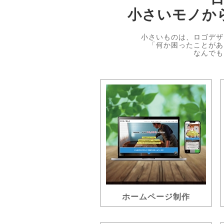
小さいモノか
小さいものは、ロゴデザ
「何か困ったことがあ
なんでも
ホームページ制作