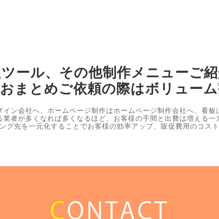
促ツール、その他制作メニューご紹
、おまとめご依頼の際はボリューム
ザイン会社へ、ホームページ制作はホームページ制作会社へ、看板
る業者が多くなれば多くなるほど、お客様の手間と出費は増える一
ング先を一元化することでお客様の効率アップ、販促費用のコス