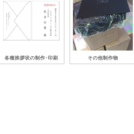
各種挨拶状の制作･印刷
その他制作物