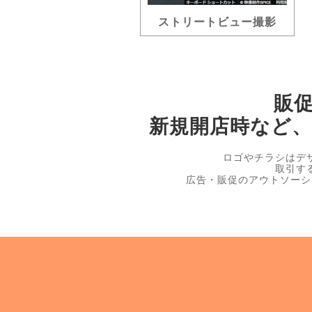
ストリートビュー撮影
販
新規開店時など
ロゴやチラシはデ
取引す
広告・販促のアウトソーシ