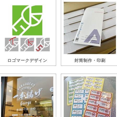
ロゴマークデザイン
封筒制作・印刷