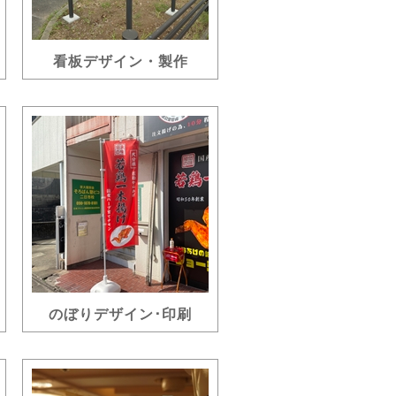
看板デザイン・製作
のぼりデザイン･印刷