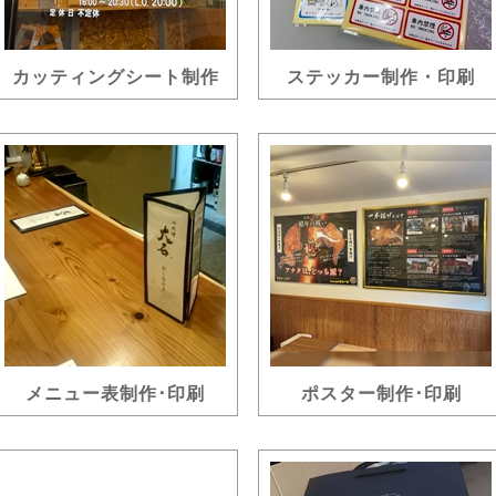
カッティングシート制作
ステッカー制作・印刷
メニュー表制作･印刷
ポスター制作･印刷