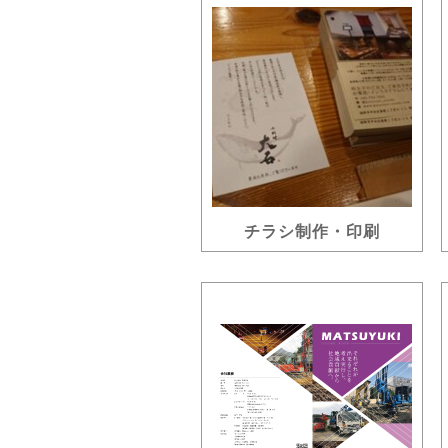
チラシ制作・印刷