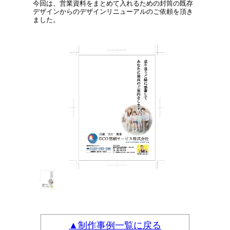
今回は、営業資料をまとめて入れるための封筒の既存
デザインからのデザインリニューアルのご依頼を頂き
ました。
▲制作事例一覧に戻る