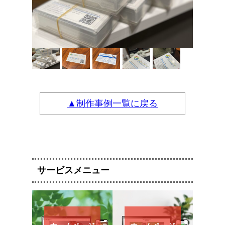
▲制作事例一覧に戻る
サービスメニュー