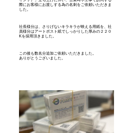
際にお客様にお渡しする為の名刺をご依頼いただきま
した。
社長様分は、さりげないキラキラが映える用紙を、社
員様分はアートポスト紙でしっかりした厚みの２２０
Kを採用頂きました。
この後も数名分追加ご依頼いただきました。
ありがとうございました。