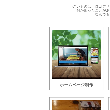
小さいものは、ロゴデザ
「何か困ったことがあ
なんでも
ホームページ制作