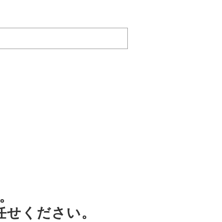
。
任せください。