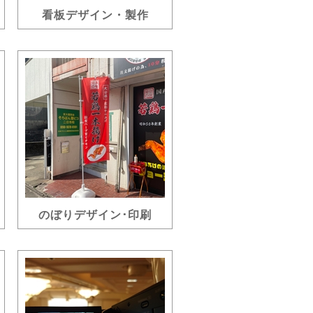
看板デザイン・製作
のぼりデザイン･印刷