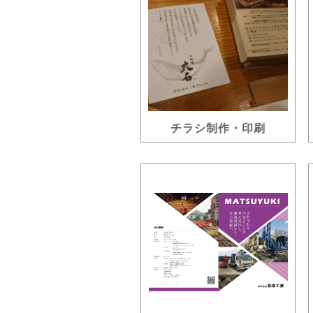
チラシ制作・印刷