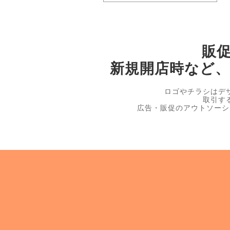
販
新規開店時など
ロゴやチラシはデ
取引す
広告・販促のアウトソーシ