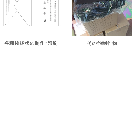
各種挨拶状の制作･印刷
その他制作物