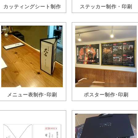
カッティングシート制作
ステッカー制作・印刷
メニュー表制作･印刷
ポスター制作･印刷