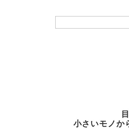
小さいモノか