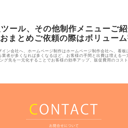
促ツール、その他制作メニューご紹
、おまとめご依頼の際はボリューム
ザイン会社へ、ホームページ制作はホームページ制作会社へ、看板
る業者が多くなれば多くなるほど、お客様の手間と出費は増える一
ング先を一元化することでお客様の効率アップ、販促費用のコス