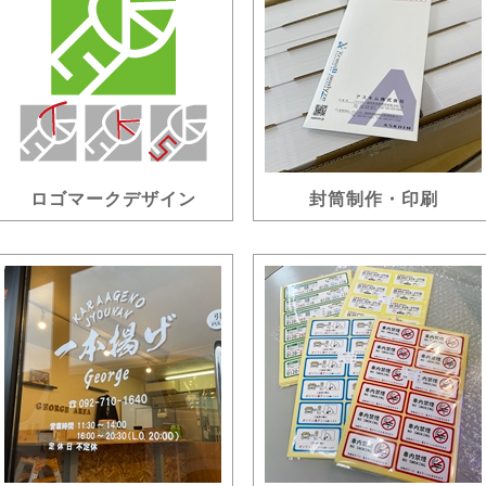
ロゴマークデザイン
封筒制作・印刷