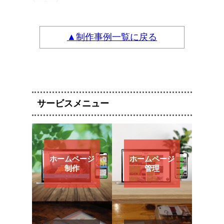
▲制作事例一覧に戻る
サービスメニュー
ホームページ
ホームページ
制作
管理