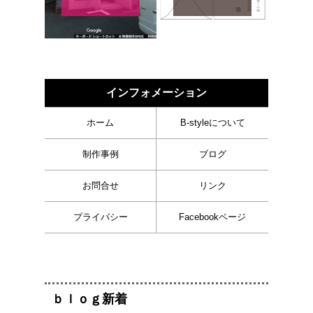
インフォメーション
ホーム
B-styleについて
制作事例
ブログ
お問合せ
リンク
プライバシー
Facebookページ
ｂｌｏｇ新着