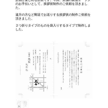
のお手伝いとして、挨拶状制作のご依頼を頂きまし
た。
遠方の方など郵送でお送りする挨拶状の制作ご依頼を
頂きました。
２つ折りタイプのものを袋入りするタイプで制作しま
した。