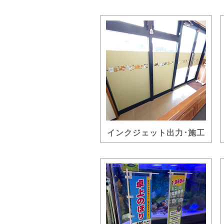
インクジェット出力･施工