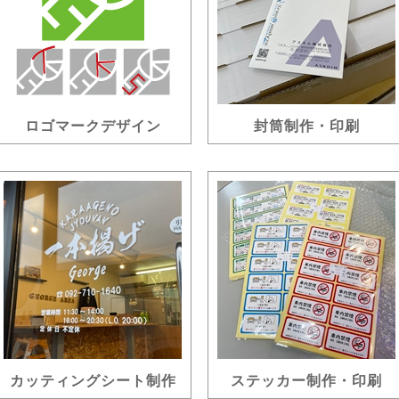
ロゴマークデザイン
封筒制作・印刷
カッティングシート制作
ステッカー制作・印刷