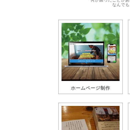
「何か困ったことがあ
なんでも
ホームページ制作