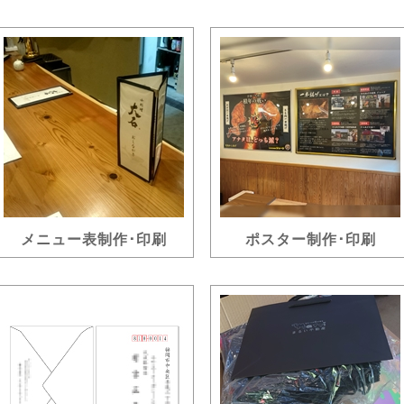
メニュー表制作･印刷
ポスター制作･印刷