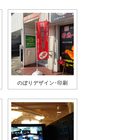
のぼりデザイン･印刷