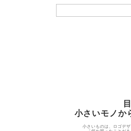
小さいモノか
小さいものは、ロゴデザ