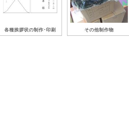
各種挨拶状の制作･印刷
その他制作物