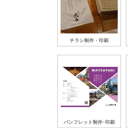
チラシ制作・印刷
パンフレット制作･印刷