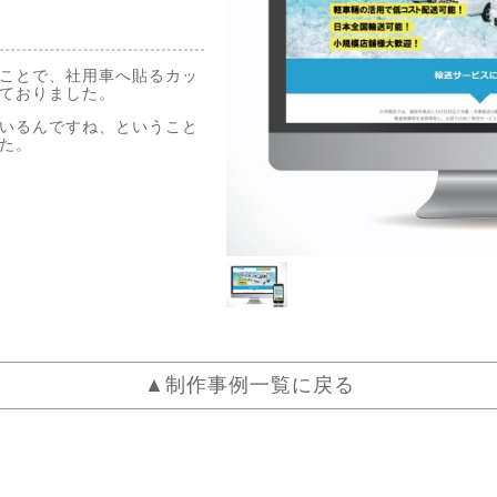
ことで、社用車へ貼るカッ
ておりました。
いるんですね、ということ
た。
▲制作事例一覧に戻る