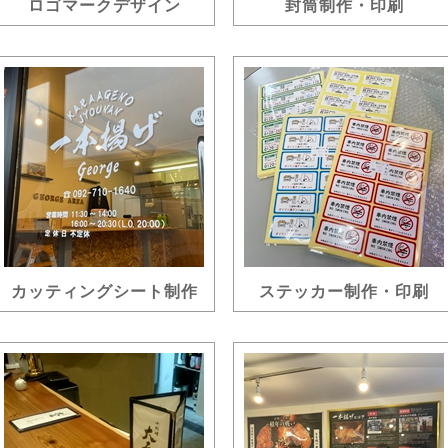
ロゴマークデザイン
封筒制作・印刷
カッティングシート制作
ステッカー制作・印刷