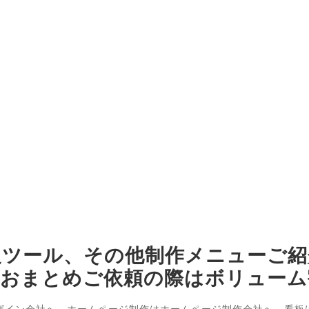
促ツール、その他制作メニューご紹
、おまとめご依頼の際はボリューム