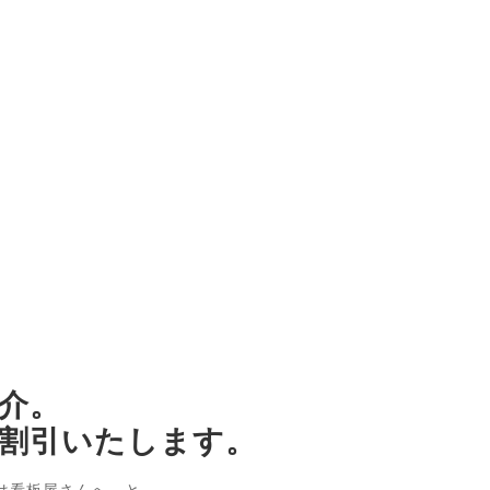
介。
割引いたします。