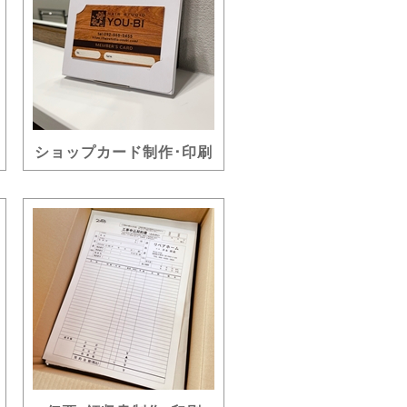
ショップカード制作･印刷