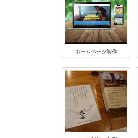
ホームページ制作