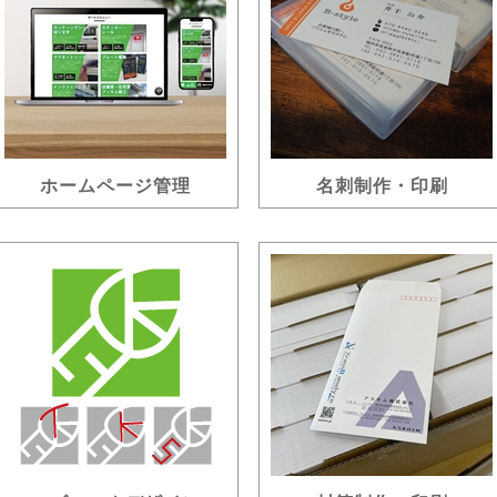
ホームページ管理
名刺制作・印刷