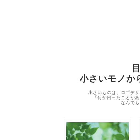
小さいモノか
小さいものは、ロゴデザ
「何か困ったことがあ
なんでも