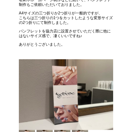
制作もご依頼いただいておりました。
A4サイズの三つ折りか2つ折りが一般的ですが、
こちらは三つ折りの1つをカットしたような変形サイズ
の2つ折りにて制作しました。
パンフレットを協力店に設置させていただく際に他に
はないサイズ感で、凄くいいですね♪
ありがとうございました。