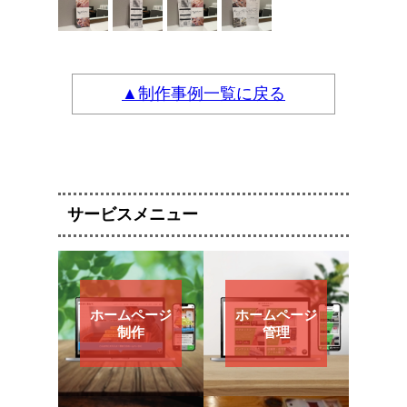
▲制作事例一覧に戻る
サービスメニュー
ホームページ
ホームページ
制作
管理