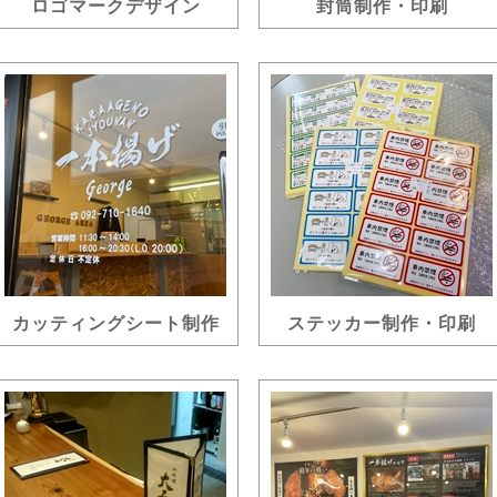
ロゴマークデザイン
封筒制作・印刷
カッティングシート制作
ステッカー制作・印刷