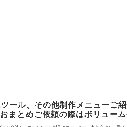
促ツール、その他制作メニューご紹
、おまとめご依頼の際はボリューム