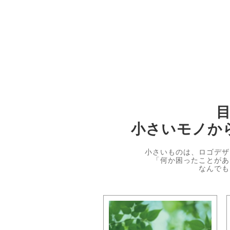
小さいモノか
小さいものは、ロゴデザ
「何か困ったことがあ
なんでも