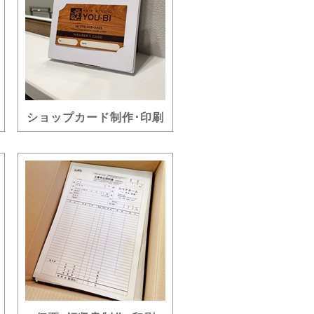
ショップカード制作･印刷