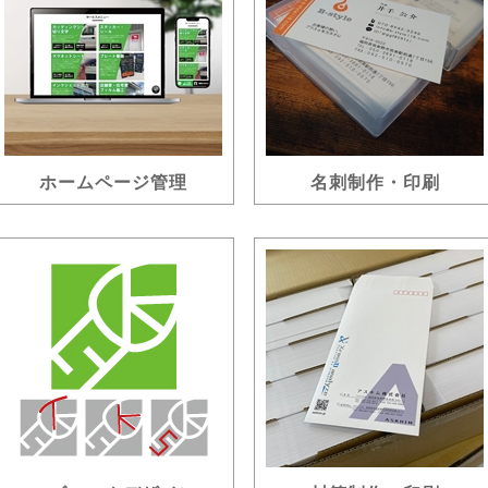
ホームページ管理
名刺制作・印刷