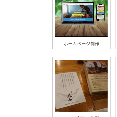
ホームページ制作