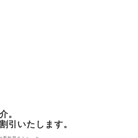
介。
割引いたします。