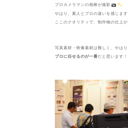
プロカメラマンの相棒が撮影
やはり、素人とプロの違いを感じます
ここのクオリティで、制作物の仕上が
写真素材・映像素材は難しく、やはり
プロに任せるのが一番
だと思います！