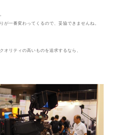
。
りが一番変わってくるので、妥協できませんね。
クオリティの高いものを追求するなら、