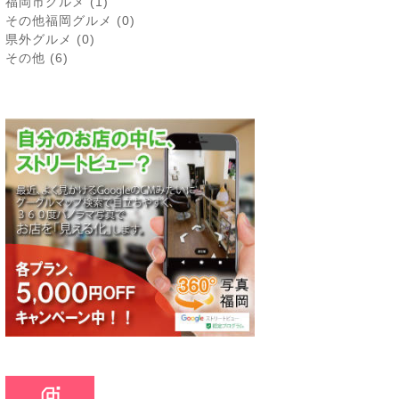
福岡市グルメ
(1)
その他福岡グルメ
(0)
県外グルメ
(0)
その他
(6)