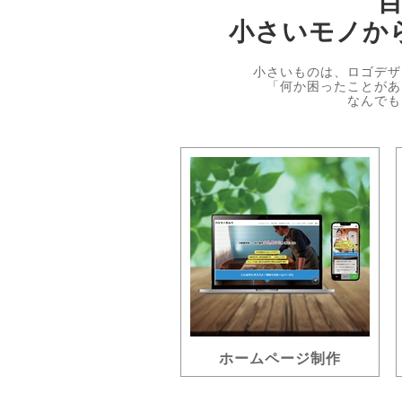
小さいモノか
小さいものは、ロゴデザ
「何か困ったことがあ
なんでも
ホームページ制作