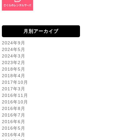
月別アーカイブ
2024年9月
2024年5月
2024年3月
2023年2月
2018年5月
2018年4月
2017年10月
2017年3月
2016年11月
2016年10月
2016年8月
2016年7月
2016年6月
2016年5月
2016年4月