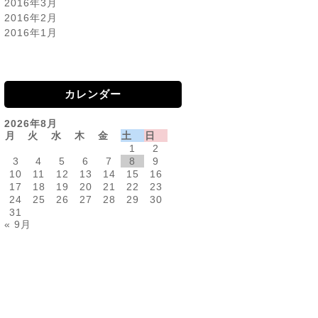
2016年3月
2016年2月
2016年1月
カレンダー
2026年8月
月
火
水
木
金
土
日
1
2
3
4
5
6
7
8
9
10
11
12
13
14
15
16
17
18
19
20
21
22
23
24
25
26
27
28
29
30
31
« 9月