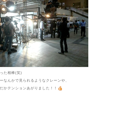
った相棒(笑)
ーなんかで見られるようなクレーンや、
だかテンションあがりました！！