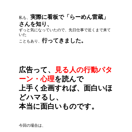
実際に看板で「らーめん雷蔵」
私も、
さんを知り、
ずっと気になっていたので、先日仕事で近くまで来て
いた
行ってきました。
こともあり、
広告って、
見る人の行動パタ
ーン・心理
を読んで
上手く企画すれば、面白いほ
どハマるし、
本当に面白いものです。
今回の場合は、