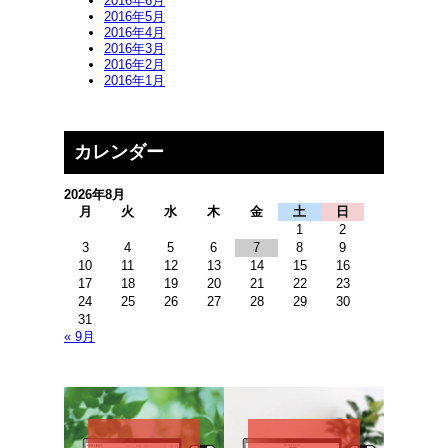
2016年6月
2016年5月
2016年4月
2016年3月
2016年2月
2016年1月
カレンダー
2026年8月
月
火
水
木
金
土
日
1
2
3
4
5
6
7
8
9
10
11
12
13
14
15
16
17
18
19
20
21
22
23
24
25
26
27
28
29
30
31
« 9月