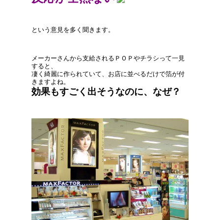
という意見を多く聞きます。
メーカーさんから支給されるＰＯＰやチラシって一見
すると、
凄く綺麗に作られていて、お店に並べるだけで箔が付
きますよね。
効果もすごく出そうなのに、なぜ？