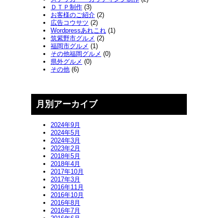
ＤＴＰ制作
(3)
お客様のご紹介
(2)
広告コウサツ
(2)
Wordpressあれこれ
(1)
筑紫野市グルメ
(2)
福岡市グルメ
(1)
その他福岡グルメ
(0)
県外グルメ
(0)
その他
(6)
月別アーカイブ
2024年9月
2024年5月
2024年3月
2023年2月
2018年5月
2018年4月
2017年10月
2017年3月
2016年11月
2016年10月
2016年8月
2016年7月