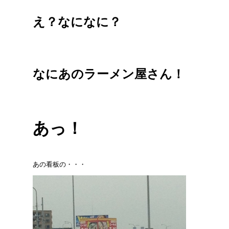
え？なになに？
なにあのラーメン屋さん！
あっ！
あの看板の・・・