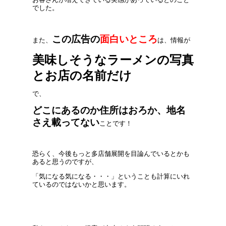
でした。
この広告の
面白いところ
また、
は、情報が
美味しそうなラーメンの写真
とお店の名前だけ
で、
どこにあるのか住所はおろか、地名
さえ載ってない
ことです！
恐らく、今後もっと多店舗展開を目論んでいるとかも
あると思うのですが、
「気になる気になる・・・」ということも計算にいれ
ているのではないかと思います。