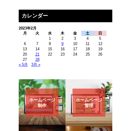
カレンダー
2023年2月
月
火
水
木
金
土
日
1
2
3
4
5
6
7
8
9
10
11
12
13
14
15
16
17
18
19
20
21
22
23
24
25
26
27
28
« 5月
3月 »
ホームページ
ホームページ
制作
管理