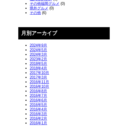
その他福岡グルメ
(0)
県外グルメ
(0)
その他
(6)
月別アーカイブ
2024年9月
2024年5月
2024年3月
2023年2月
2018年5月
2018年4月
2017年10月
2017年3月
2016年11月
2016年10月
2016年8月
2016年7月
2016年6月
2016年5月
2016年4月
2016年3月
2016年2月
2016年1月