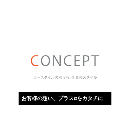
お客様の想い、プラスαをカタチに