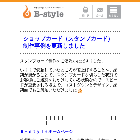
ショップカード（スタンプカード）
制作事例を更新しました
スタンプカード制作をご依頼いただきました。
いままで依頼していたところが値上げすることや、納
期が掛かることで、スタンプカードを切らした状態で
お客様にご迷惑をおかけしている状態なので、スピー
ドが重要される場面で、コストダウンとデザイン、納
期面でもご満足いただけました
｜｜｜｜｜｜｜｜｜｜｜｜｜｜｜｜｜｜｜｜｜｜｜｜
｜｜｜｜｜｜｜
Ｂ－ｓｔｙｌｅホームページ