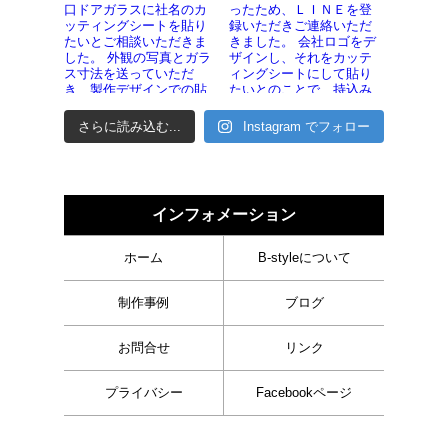
さらに読み込む...
Instagram でフォロー
インフォメーション
ホーム
B-styleについて
制作事例
ブログ
お問合せ
リンク
プライバシー
Facebookページ